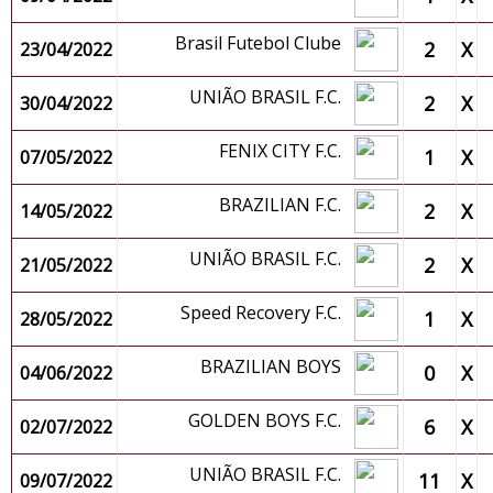
Brasil Futebol Clube
2
X
23/04/2022
UNIÃO BRASIL F.C.
2
X
30/04/2022
FENIX CITY F.C.
1
X
07/05/2022
BRAZILIAN F.C.
2
X
14/05/2022
UNIÃO BRASIL F.C.
2
X
21/05/2022
Speed Recovery F.C.
1
X
28/05/2022
BRAZILIAN BOYS
0
X
04/06/2022
GOLDEN BOYS F.C.
6
X
02/07/2022
UNIÃO BRASIL F.C.
11
X
09/07/2022