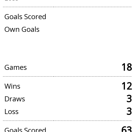
Goals Scored
Own Goals
OFFICIAL + FRIENDLY GAMES
18
Games
12
Wins
3
Draws
3
Loss
63
Goals Scored