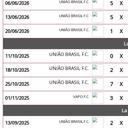
UNIÃO BRASIL F.C.
5
X
06/06/2026
UNIÃO BRASIL F.C.
5
X
13/06/2026
UNIÃO BRASIL F.C.
1
X
20/06/2026
L
UNIÃO BRASIL F.C.
0
X
11/10/2025
UNIÃO BRASIL F.C.
2
X
18/10/2025
UNIÃO BRASIL F.C.
7
X
25/10/2025
VAPO F.C.
3
X
01/11/2025
La
UNIÃO BRASIL F.C.
2
X
13/09/2025