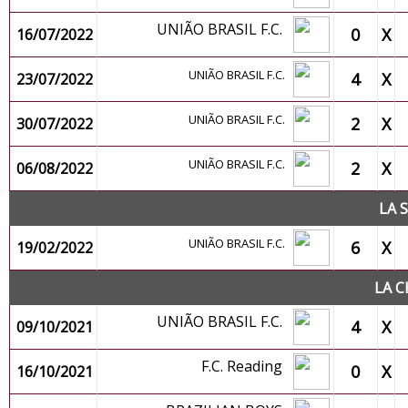
UNIÃO BRASIL F.C.
0
X
16/07/2022
UNIÃO BRASIL F.C.
4
X
23/07/2022
UNIÃO BRASIL F.C.
2
X
30/07/2022
UNIÃO BRASIL F.C.
2
X
06/08/2022
LA 
UNIÃO BRASIL F.C.
6
X
19/02/2022
LA C
UNIÃO BRASIL F.C.
4
X
09/10/2021
F.C. Reading
0
X
16/10/2021