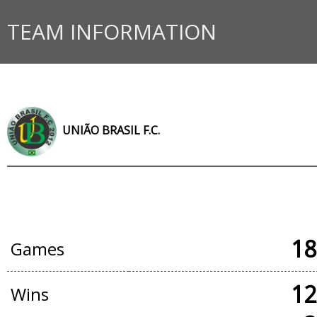
TEAM INFORMATION
UNIÃO BRASIL F.C.
OFFICIAL GAMES
18
Games
12
Wins