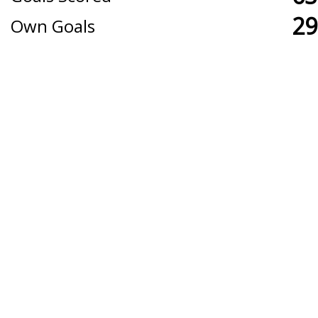
29
Own Goals